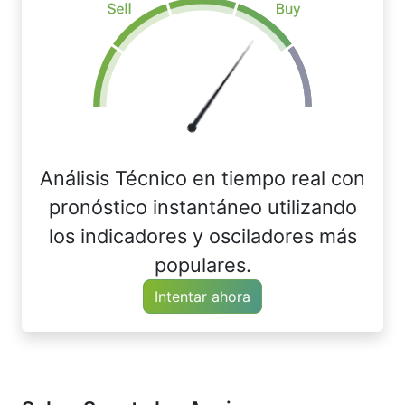
Análisis Técnico en tiempo real con
pronóstico instantáneo utilizando
los indicadores y osciladores más
populares.
Intentar ahora