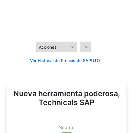
Ver Historial de Precios de SAPUTO
Nueva herramienta poderosa,
Technicals SAP