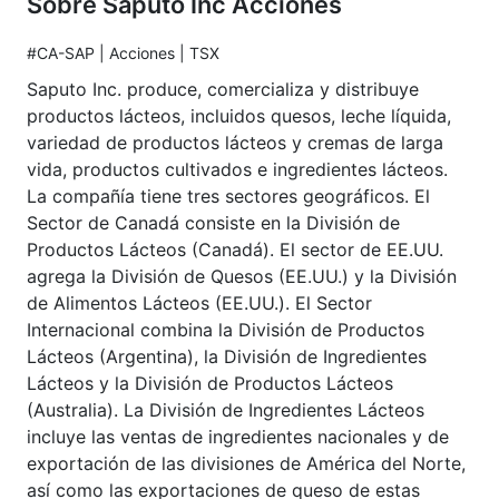
Sobre Saputo Inc Acciones
#CA-SAP | Acciones | TSX
Saputo Inc. produce, comercializa y distribuye
productos lácteos, incluidos quesos, leche líquida,
variedad de productos lácteos y cremas de larga
vida, productos cultivados e ingredientes lácteos.
La compañía tiene tres sectores geográficos. El
Sector de Canadá consiste en la División de
Productos Lácteos (Canadá). El sector de EE.UU.
agrega la División de Quesos (EE.UU.) y la División
de Alimentos Lácteos (EE.UU.). El Sector
Internacional combina la División de Productos
Lácteos (Argentina), la División de Ingredientes
Lácteos y la División de Productos Lácteos
(Australia). La División de Ingredientes Lácteos
incluye las ventas de ingredientes nacionales y de
exportación de las divisiones de América del Norte,
así como las exportaciones de queso de estas