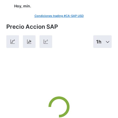
Hoy, mín.
Condiciones trading #CA-SAP USD
Precio Accion SAP
1h