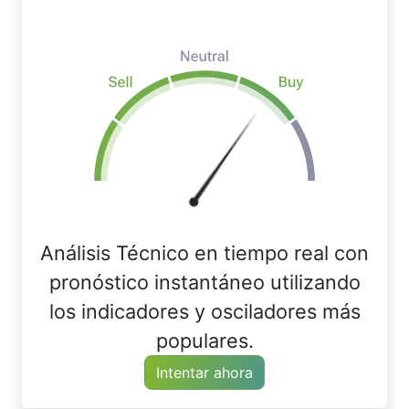
Análisis Técnico en tiempo real con
pronóstico instantáneo utilizando
los indicadores y osciladores más
populares.
Intentar ahora