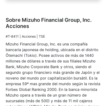
Sobre Mizuho Financial Group, Inc.
Acciones
#T-8411 | Acciones | TSE
Mizuho Financial Group, Inc. es una compañía
bancaria japonesa de holding, ubicada en el distrito
Ōtemachi (Tokio). Posee activos de más de 1440
millones de dólares a través de sus filiales Mizuho
Bank, Mizuho Corporate Bank y otros, siendo el
segundo grupo financiero más grande de Japón y el
noveno del mundo por capitalización bursátil. Es la
empresa 59ª mas grande del mundo según la revista
Forbes Global Ranking 2000. En la banca minorista
Mizuho opera a través de un gran número de
sucursales (más de 500) y más de 11 mil cajeros