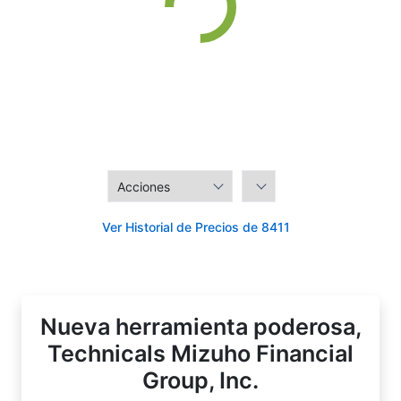
Ver Historial de Precios de 8411
Nueva herramienta poderosa,
Technicals Mizuho Financial
Group, Inc.