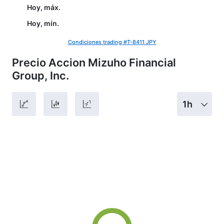
Hoy, máx.
Hoy, mín.
Condiciones trading #T-8411 JPY
Precio Accion Mizuho Financial
Group, Inc.
1h