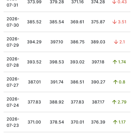
373.99
379.28
371.16
374.28
0.43
07-31
2026-
385.52
385.54
369.61
375.87
3.51
07-30
2026-
394.29
397.10
386.75
389.03
2.1
07-29
2026-
393.52
398.53
393.02
397.18
1.74
07-28
2026-
387.01
391.74
386.51
390.27
0.8
07-27
2026-
377.83
388.92
377.83
387.17
2.79
07-24
2026-
371.00
378.54
370.01
376.39
1.17
07-23