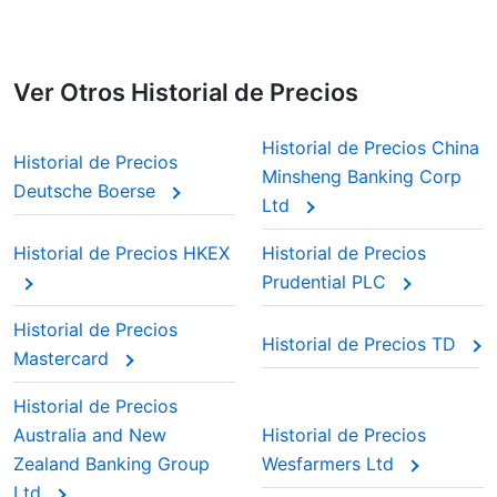
Ver Otros Historial de Precios
Historial de Precios China
Historial de Precios
Minsheng Banking Corp
Deutsche Boerse
Ltd
Historial de Precios HKEX
Historial de Precios
Prudential PLC
Historial de Precios
Historial de Precios TD
Mastercard
Historial de Precios
Australia and New
Historial de Precios
Zealand Banking Group
Wesfarmers Ltd
Ltd