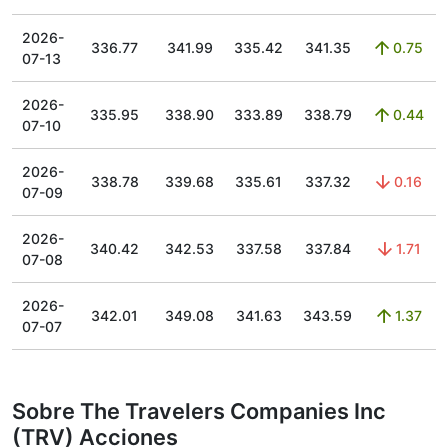
2026-
336.77
341.99
335.42
341.35
0.75
07-13
2026-
335.95
338.90
333.89
338.79
0.44
07-10
2026-
338.78
339.68
335.61
337.32
0.16
07-09
2026-
340.42
342.53
337.58
337.84
1.71
07-08
2026-
342.01
349.08
341.63
343.59
1.37
07-07
Sobre The Travelers Companies Inc
(TRV) Acciones