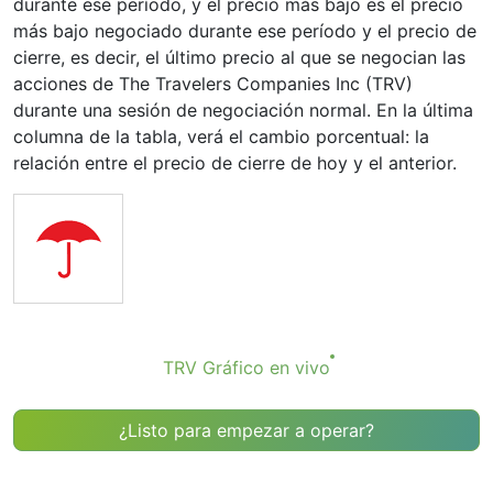
durante ese período, y el precio más bajo es el precio
más bajo negociado durante ese período y el precio de
cierre, es decir, el último precio al que se negocian las
acciones de The Travelers Companies Inc (TRV)
durante una sesión de negociación normal. En la última
columna de la tabla, verá el cambio porcentual: la
relación entre el precio de cierre de hoy y el anterior.
TRV Gráfico en vivo
¿Listo para empezar a operar?