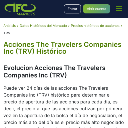
Entrar
Abrir cuenta
Análisis
Datos Históricos del Mercado
Precios históricos de acciones
TRV
Acciones The Travelers Companies
Inc (TRV) Histórico
Evolucion Acciones The Travelers
Companies Inc (TRV)
Puede ver 24 días de las acciones The Travelers
Companies Inc (TRV) histórico para determinar el
precio de apertura de las acciones para cada día, es
decir, el precio al que las acciones cotizan por primera
vez en la apertura de la bolsa el día de negociación, el
precio más alto del día es el precio más alto negociado