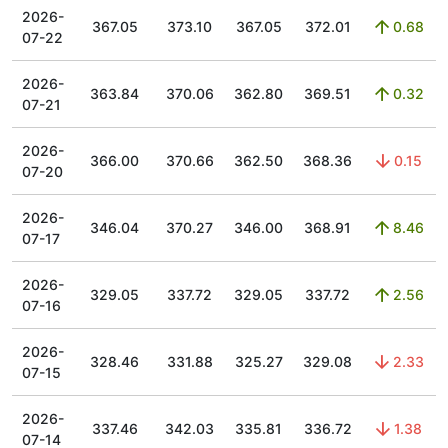
2026-
367.05
373.10
367.05
372.01
0.68
07-22
2026-
363.84
370.06
362.80
369.51
0.32
07-21
2026-
366.00
370.66
362.50
368.36
0.15
07-20
2026-
346.04
370.27
346.00
368.91
8.46
07-17
2026-
329.05
337.72
329.05
337.72
2.56
07-16
2026-
328.46
331.88
325.27
329.08
2.33
07-15
2026-
337.46
342.03
335.81
336.72
1.38
07-14