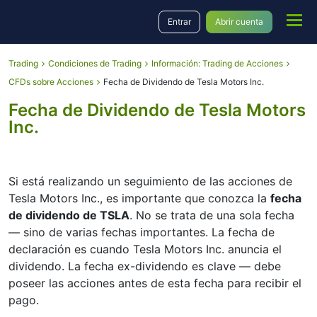
Entrar
Abrir cuenta
Trading
Condiciones de Trading
Información: Trading de Acciones
CFDs sobre Acciones
Fecha de Dividendo de Tesla Motors Inc.
Fecha de Dividendo de Tesla Motors
Inc.
Si está realizando un seguimiento de las acciones de
Tesla Motors Inc., es importante que conozca la
fecha
de dividendo de TSLA
. No se trata de una sola fecha
— sino de varias fechas importantes. La fecha de
declaración es cuando Tesla Motors Inc. anuncia el
dividendo. La fecha ex-dividendo es clave — debe
poseer las acciones antes de esta fecha para recibir el
pago.