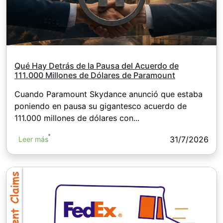
Qué Hay Detrás de la Pausa del Acuerdo de
111.000 Millones de Dólares de Paramount
Cuando Paramount Skydance anunció que estaba
poniendo en pausa su gigantesco acuerdo de
111.000 millones de dólares con...
31/7/2026
Leer más