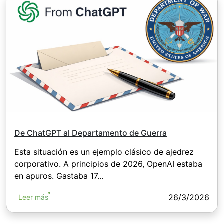
De ChatGPT al Departamento de Guerra
Esta situación es un ejemplo clásico de ajedrez
corporativo. A principios de 2026, OpenAI estaba
en apuros. Gastaba 17...
26/3/2026
Leer más