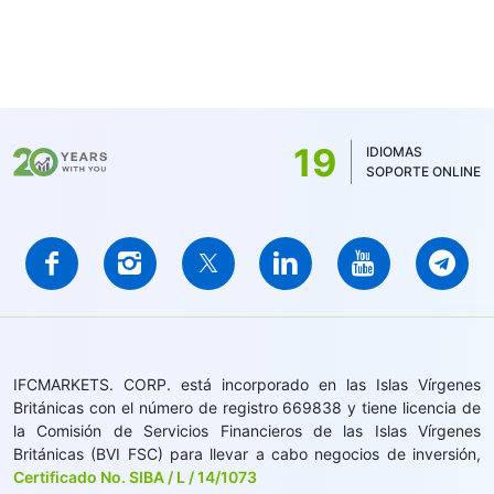
19
IDIOMAS
SOPORTE ONLINE
IFCMARKETS. CORP. está incorporado en las Islas Vírgenes
Británicas con el número de registro 669838 y tiene licencia de
la Comisión de Servicios Financieros de las Islas Vírgenes
Británicas (BVI FSC) para llevar a cabo negocios de inversión,
Certificado No. SIBA / L / 14/1073