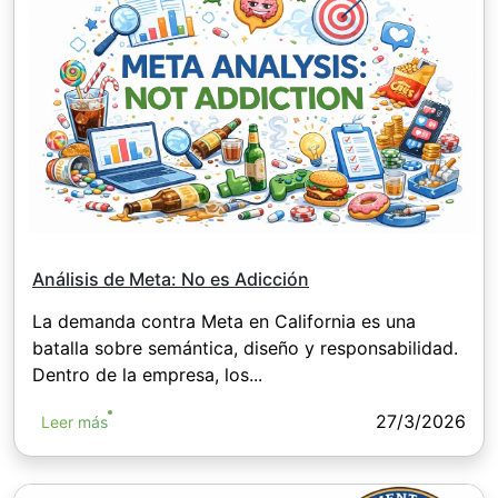
Análisis de Meta: No es Adicción
La demanda contra Meta en California es una
batalla sobre semántica, diseño y responsabilidad.
Dentro de la empresa, los...
27/3/2026
Leer más