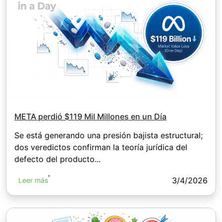
META perdió $119 Mil Millones en un Día
Se está generando una presión bajista estructural;
dos veredictos confirman la teoría jurídica del
defecto del producto...
3/4/2026
Leer más