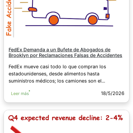
FedEx Demanda a un Bufete de Abogados de
Brooklyn por Reclamaciones Falsas de Accidentes
FedEx mueve casi todo lo que compran los
estadounidenses, desde alimentos hasta
suministros médicos; los camiones son el...
18/5/2026
Leer más