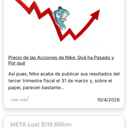
Precio de las Acciones de Nike: Qué ha Pasado y
Por qué
Así pues, Nike acaba de publicar sus resultados del
tercer trimestre fiscal el 31 de marzo y, sobre el
papel, parecen bastante...
10/4/2026
Leer más