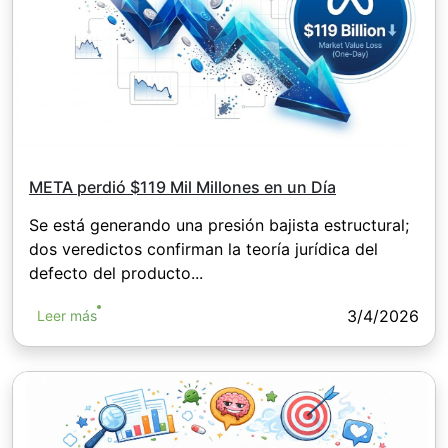
META perdió $119 Mil Millones en un Día
Se está generando una presión bajista estructural;
dos veredictos confirman la teoría jurídica del
defecto del producto...
3/4/2026
Leer más