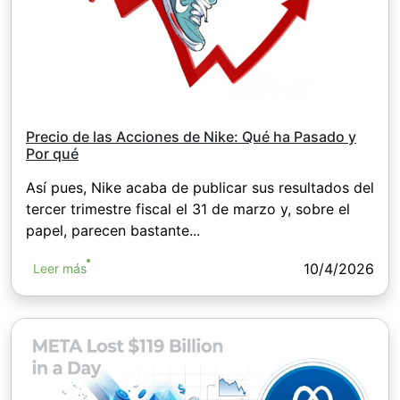
Precio de las Acciones de Nike: Qué ha Pasado y
Por qué
Así pues, Nike acaba de publicar sus resultados del
tercer trimestre fiscal el 31 de marzo y, sobre el
papel, parecen bastante...
10/4/2026
Leer más