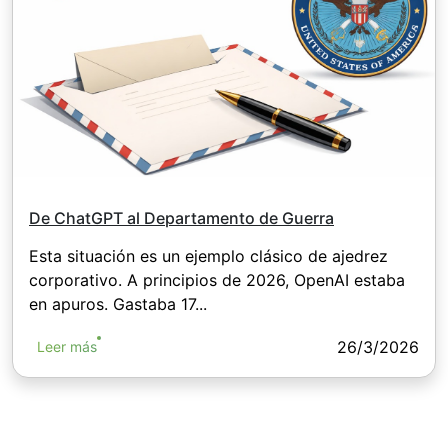
De ChatGPT al Departamento de Guerra
Esta situación es un ejemplo clásico de ajedrez
corporativo. A principios de 2026, OpenAI estaba
en apuros. Gastaba 17...
26/3/2026
Leer más