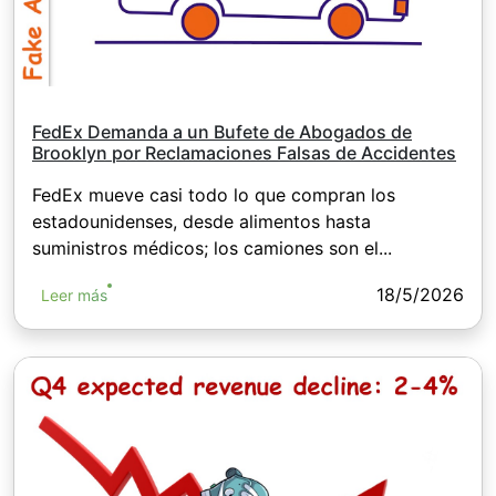
FedEx Demanda a un Bufete de Abogados de
Brooklyn por Reclamaciones Falsas de Accidentes
FedEx mueve casi todo lo que compran los
estadounidenses, desde alimentos hasta
suministros médicos; los camiones son el...
18/5/2026
Leer más