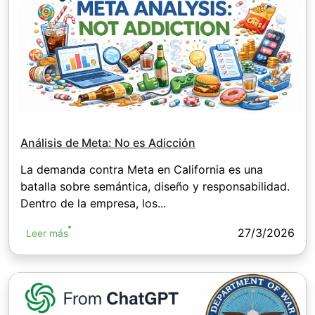
Análisis de Meta: No es Adicción
La demanda contra Meta en California es una
batalla sobre semántica, diseño y responsabilidad.
Dentro de la empresa, los...
27/3/2026
Leer más