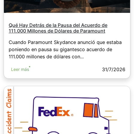
Qué Hay Detrás de la Pausa del Acuerdo de
111.000 Millones de Dólares de Paramount
Cuando Paramount Skydance anunció que estaba
poniendo en pausa su gigantesco acuerdo de
111.000 millones de dólares con...
31/7/2026
Leer más