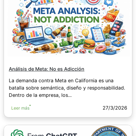
Análisis de Meta: No es Adicción
La demanda contra Meta en California es una
batalla sobre semántica, diseño y responsabilidad.
Dentro de la empresa, los...
27/3/2026
Leer más