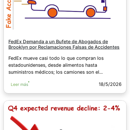
FedEx Demanda a un Bufete de Abogados de
Brooklyn por Reclamaciones Falsas de Accidentes
FedEx mueve casi todo lo que compran los
estadounidenses, desde alimentos hasta
suministros médicos; los camiones son el...
18/5/2026
Leer más