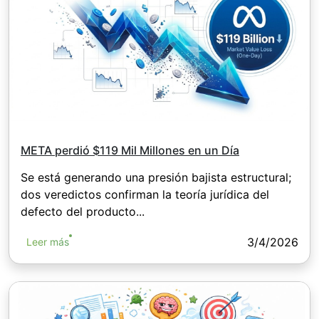
META perdió $119 Mil Millones en un Día
Se está generando una presión bajista estructural;
dos veredictos confirman la teoría jurídica del
defecto del producto...
3/4/2026
Leer más