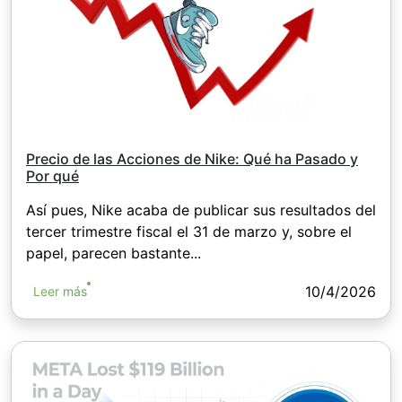
Precio de las Acciones de Nike: Qué ha Pasado y
Por qué
Así pues, Nike acaba de publicar sus resultados del
tercer trimestre fiscal el 31 de marzo y, sobre el
papel, parecen bastante...
10/4/2026
Leer más