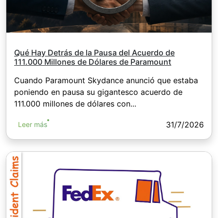
Qué Hay Detrás de la Pausa del Acuerdo de
111.000 Millones de Dólares de Paramount
Cuando Paramount Skydance anunció que estaba
poniendo en pausa su gigantesco acuerdo de
111.000 millones de dólares con...
31/7/2026
Leer más