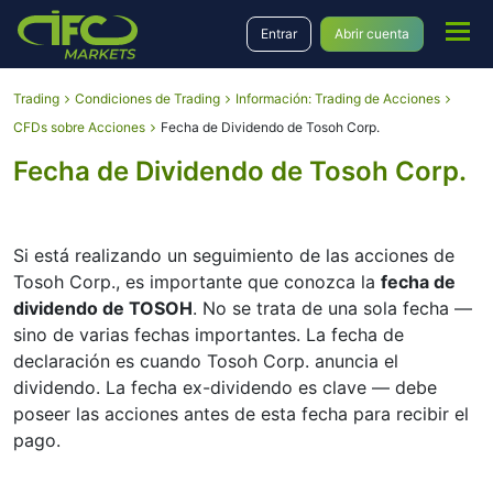
Entrar
Abrir cuenta
Trading
Condiciones de Trading
Información: Trading de Acciones
CFDs sobre Acciones
Fecha de Dividendo de Tosoh Corp.
Fecha de Dividendo de Tosoh Corp.
Si está realizando un seguimiento de las acciones de
Tosoh Corp., es importante que conozca la
fecha de
dividendo de TOSOH
. No se trata de una sola fecha —
sino de varias fechas importantes. La fecha de
declaración es cuando Tosoh Corp. anuncia el
dividendo. La fecha ex-dividendo es clave — debe
poseer las acciones antes de esta fecha para recibir el
pago.