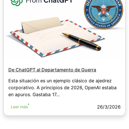
De ChatGPT al Departamento de Guerra
Esta situación es un ejemplo clásico de ajedrez
corporativo. A principios de 2026, OpenAI estaba
en apuros. Gastaba 17...
26/3/2026
Leer más