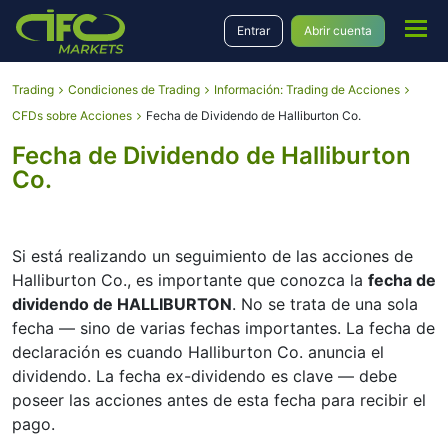
Entrar
Abrir cuenta
Trading
Condiciones de Trading
Información: Trading de Acciones
CFDs sobre Acciones
Fecha de Dividendo de Halliburton Co.
Fecha de Dividendo de Halliburton
Co.
Si está realizando un seguimiento de las acciones de
Halliburton Co., es importante que conozca la
fecha de
dividendo de HALLIBURTON
. No se trata de una sola
fecha — sino de varias fechas importantes. La fecha de
declaración es cuando Halliburton Co. anuncia el
dividendo. La fecha ex-dividendo es clave — debe
poseer las acciones antes de esta fecha para recibir el
pago.