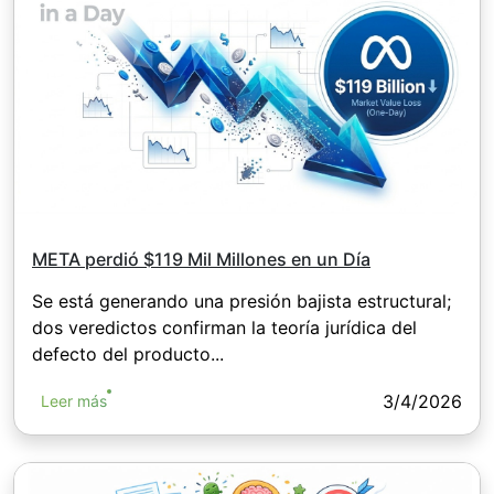
META perdió $119 Mil Millones en un Día
Se está generando una presión bajista estructural;
dos veredictos confirman la teoría jurídica del
defecto del producto...
3/4/2026
Leer más