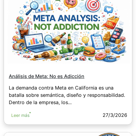
Análisis de Meta: No es Adicción
La demanda contra Meta en California es una
batalla sobre semántica, diseño y responsabilidad.
Dentro de la empresa, los...
27/3/2026
Leer más