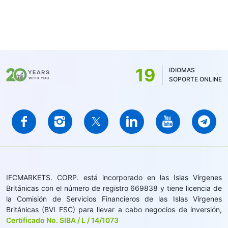
19
IDIOMAS
SOPORTE ONLINE
IFCMARKETS. CORP. está incorporado en las Islas Vírgenes
Británicas con el número de registro 669838 y tiene licencia de
la Comisión de Servicios Financieros de las Islas Vírgenes
Británicas (BVI FSC) para llevar a cabo negocios de inversión,
Certificado No. SIBA / L / 14/1073