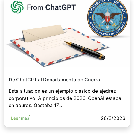
De ChatGPT al Departamento de Guerra
Esta situación es un ejemplo clásico de ajedrez
corporativo. A principios de 2026, OpenAI estaba
en apuros. Gastaba 17...
26/3/2026
Leer más