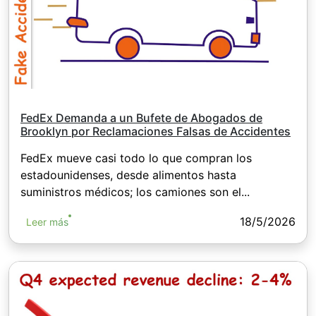
FedEx Demanda a un Bufete de Abogados de
Brooklyn por Reclamaciones Falsas de Accidentes
FedEx mueve casi todo lo que compran los
estadounidenses, desde alimentos hasta
suministros médicos; los camiones son el...
18/5/2026
Leer más