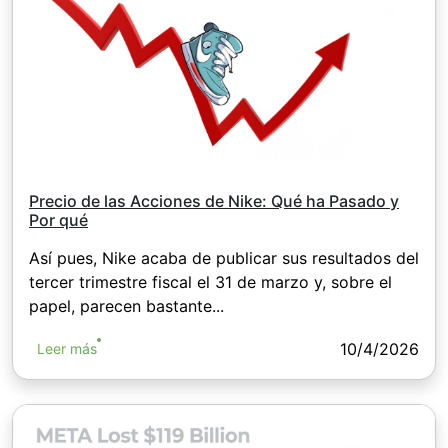
Precio de las Acciones de Nike: Qué ha Pasado y
Por qué
Así pues, Nike acaba de publicar sus resultados del
tercer trimestre fiscal el 31 de marzo y, sobre el
papel, parecen bastante...
10/4/2026
Leer más