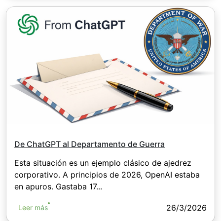
De ChatGPT al Departamento de Guerra
Esta situación es un ejemplo clásico de ajedrez
corporativo. A principios de 2026, OpenAI estaba
en apuros. Gastaba 17...
26/3/2026
Leer más