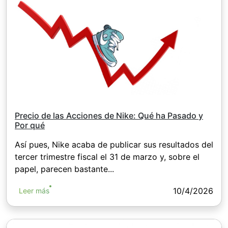
Precio de las Acciones de Nike: Qué ha Pasado y
Por qué
Así pues, Nike acaba de publicar sus resultados del
tercer trimestre fiscal el 31 de marzo y, sobre el
papel, parecen bastante...
10/4/2026
Leer más