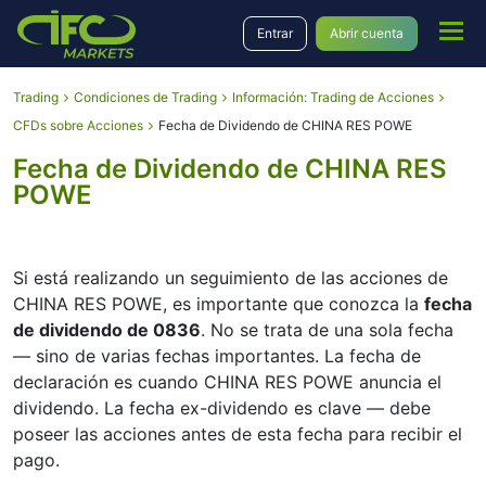
Entrar
Abrir cuenta
Trading
Condiciones de Trading
Información: Trading de Acciones
CFDs sobre Acciones
Fecha de Dividendo de CHINA RES POWE
Fecha de Dividendo de CHINA RES
POWE
Si está realizando un seguimiento de las acciones de
CHINA RES POWE, es importante que conozca la
fecha
de dividendo de 0836
. No se trata de una sola fecha
— sino de varias fechas importantes. La fecha de
declaración es cuando CHINA RES POWE anuncia el
dividendo. La fecha ex-dividendo es clave — debe
poseer las acciones antes de esta fecha para recibir el
pago.