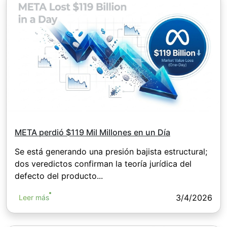
META perdió $119 Mil Millones en un Día
Se está generando una presión bajista estructural;
dos veredictos confirman la teoría jurídica del
defecto del producto...
3/4/2026
Leer más