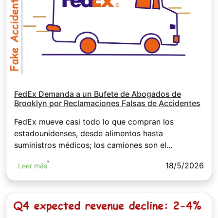
FedEx Demanda a un Bufete de Abogados de
Brooklyn por Reclamaciones Falsas de Accidentes
FedEx mueve casi todo lo que compran los
estadounidenses, desde alimentos hasta
suministros médicos; los camiones son el...
18/5/2026
Leer más