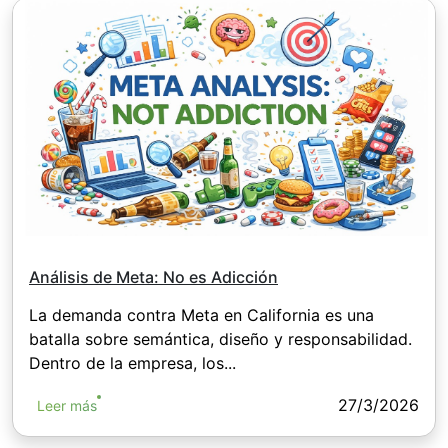
Análisis de Meta: No es Adicción
La demanda contra Meta en California es una
batalla sobre semántica, diseño y responsabilidad.
Dentro de la empresa, los...
27/3/2026
Leer más