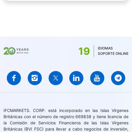
19
IDIOMAS
SOPORTE ONLINE
IFCMARKETS. CORP. está incorporado en las Islas Vírgenes
Británicas con el número de registro 669838 y tiene licencia de
la Comisión de Servicios Financieros de las Islas Vírgenes
Británicas (BVI FSC) para llevar a cabo negocios de inversión,