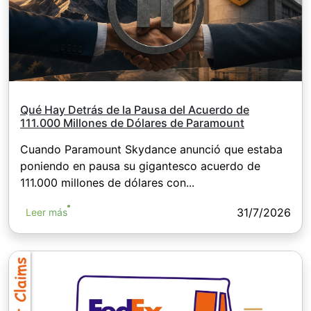
Qué Hay Detrás de la Pausa del Acuerdo de
111.000 Millones de Dólares de Paramount
Cuando Paramount Skydance anunció que estaba
poniendo en pausa su gigantesco acuerdo de
111.000 millones de dólares con...
31/7/2026
Leer más