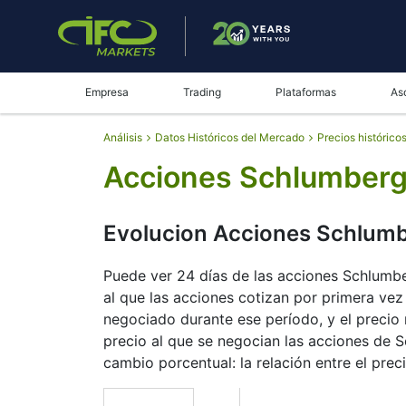
Empresa
Trading
Plataformas
As
Análisis
Datos Históricos del Mercado
Precios histórico
Acciones Schlumberge
Evolucion Acciones Schlum
Puede ver 24 días de las acciones Schlumber
al que las acciones cotizan por primera vez 
negociado durante ese período, y el precio 
precio al que se negocian las acciones de S
cambio porcentual: la relación entre el preci