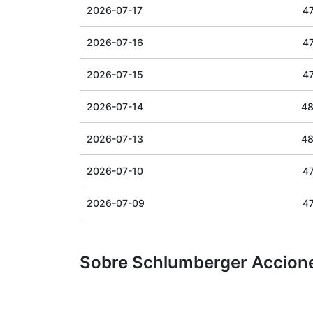
2026-07-17
47
2026-07-16
47
2026-07-15
47
2026-07-14
48
2026-07-13
48
2026-07-10
47
2026-07-09
47
Sobre Schlumberger Accion