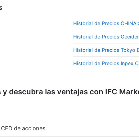
s
Historial de Precios CHI
Historial de Precios Occide
Historial de Precios Tokyo
Historial de Precios Inpex 
y descubra las ventajas con IFC Mark
0 CFD de acciones