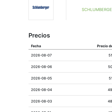
SCHLUMBERGER 
Precios
Fecha
Precio d
2026-08-07
51
2026-08-06
50
2026-08-05
51
2026-08-04
49
2026-08-03
48