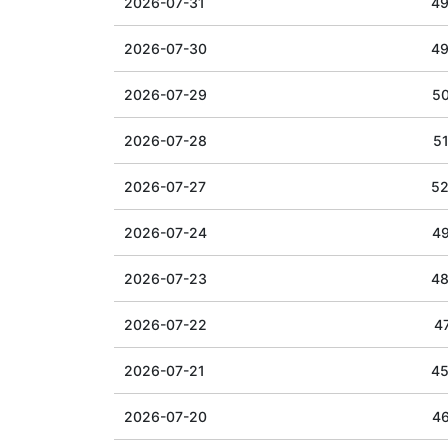
2026-07-31
49
2026-07-30
49
2026-07-29
50
2026-07-28
51
2026-07-27
52
2026-07-24
49
2026-07-23
48
2026-07-22
47
2026-07-21
45
2026-07-20
46