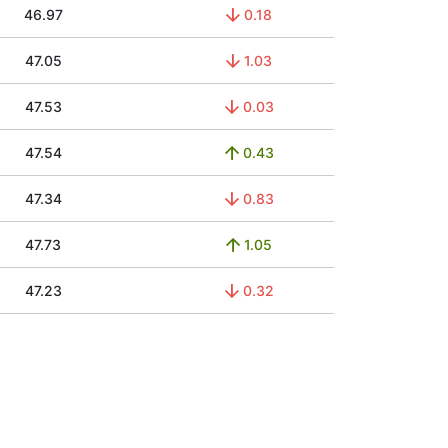
46.97
0.18
47.05
1.03
47.53
0.03
47.54
0.43
47.34
0.83
47.73
1.05
47.23
0.32