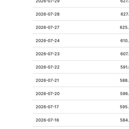
2026-07-29
627.
2026-07-28
627.
2026-07-27
625
2026-07-24
610.
2026-07-23
607
2026-07-22
591
2026-07-21
588
2026-07-20
596
2026-07-17
595
2026-07-16
584