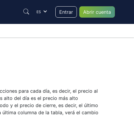
Entrar
Abrir cuenta
ES
ciones para cada día, es decir, el precio al
 alto del día es el precio más alto
o y el precio de cierre, es decir, el último
 última columna de la tabla, verá el cambio