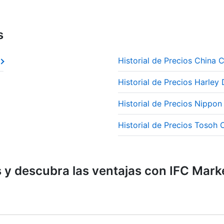
s
Historial de Precios China
Historial de Precios Harle
Historial de Precios Nippo
Historial de Precios Tosoh 
y descubra las ventajas con IFC Mark