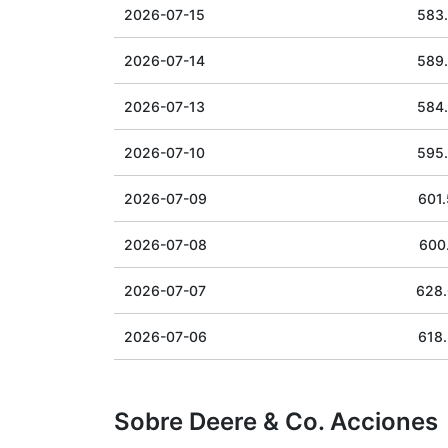
2026-07-15
583
2026-07-14
589
2026-07-13
584
2026-07-10
595
2026-07-09
601
2026-07-08
600.
2026-07-07
628
2026-07-06
618.
Sobre Deere & Co. Acciones