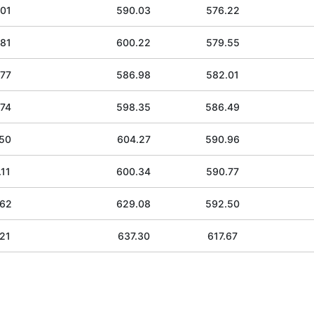
.01
590.03
576.22
.81
600.22
579.55
.77
586.98
582.01
.74
598.35
586.49
.50
604.27
590.96
11
600.34
590.77
.62
629.08
592.50
21
637.30
617.67