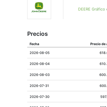
DEERE Gráfico 
Precios
Fecha
Precio de 
2026-08-05
618
2026-08-04
610
2026-08-03
600
2026-07-31
600
2026-07-30
597.