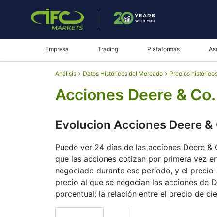
Empresa
Trading
Plataformas
As
Análisis
Datos Históricos del Mercado
Precios histórico
Acciones Deere & Co. 
Evolucion Acciones Deere & 
Puede ver 24 días de las acciones Deere & Co
que las acciones cotizan por primera vez en 
negociado durante ese período, y el precio 
precio al que se negocian las acciones de D
porcentual: la relación entre el precio de cie