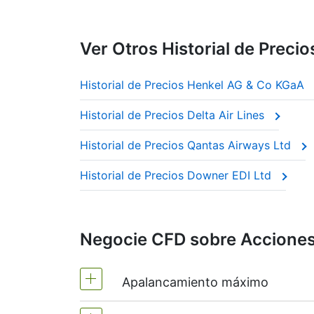
Ver Otros Historial de Precio
Historial de Precios Henkel AG & Co KGaA
Historial de Precios Delta Air Lines
Historial de Precios Qantas Airways Ltd
Historial de Precios Downer EDI Ltd
Negocie CFD sobre Acciones 
Apalancamiento máximo