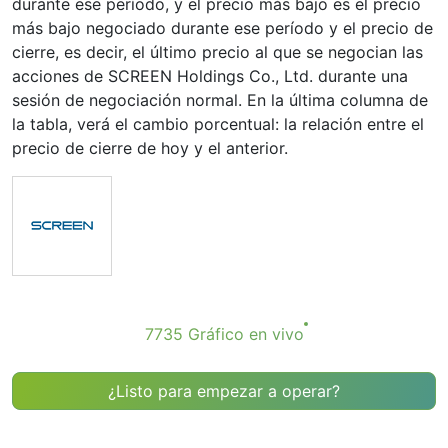
durante ese período, y el precio más bajo es el precio
más bajo negociado durante ese período y el precio de
cierre, es decir, el último precio al que se negocian las
acciones de SCREEN Holdings Co., Ltd. durante una
sesión de negociación normal. En la última columna de
la tabla, verá el cambio porcentual: la relación entre el
precio de cierre de hoy y el anterior.
7735 Gráfico en vivo
¿Listo para empezar a operar?