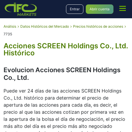
Entrar
Abrir cuenta
Análisis
Datos Históricos del Mercado
Precios históricos de acciones
7735
Acciones SCREEN Holdings Co., Ltd.
Histórico
Evolucion Acciones SCREEN Holdings
Co., Ltd.
Puede ver 24 días de las acciones SCREEN Holdings
Co., Ltd. histórico para determinar el precio de
apertura de las acciones para cada día, es decir, el
precio al que las acciones cotizan por primera vez en
la apertura de la bolsa el día de negociación, el precio
más alto del día es el precio más alto negociado