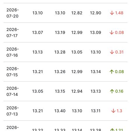
2026-
13.10
13.10
12.82
12.90
1.48
07-20
2026-
13.07
13.19
12.99
13.09
0.08
07-17
2026-
13.13
13.28
13.05
13.10
0.31
07-16
2026-
13.21
13.26
12.99
13.14
0.08
07-15
2026-
13.05
13.15
12.94
13.13
0.16
07-14
2026-
13.21
13.40
13.10
13.11
1.3
07-13
2026-
13.22
13.33
13.14
13.28
1.21