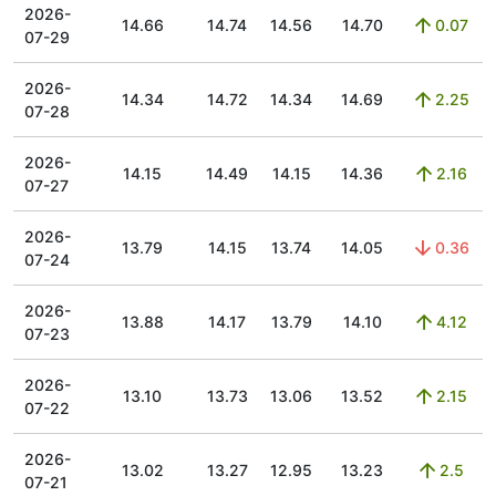
2026-
14.66
14.74
14.56
14.70
0.07
07-29
2026-
14.34
14.72
14.34
14.69
2.25
07-28
2026-
14.15
14.49
14.15
14.36
2.16
07-27
2026-
13.79
14.15
13.74
14.05
0.36
07-24
2026-
13.88
14.17
13.79
14.10
4.12
07-23
2026-
13.10
13.73
13.06
13.52
2.15
07-22
2026-
13.02
13.27
12.95
13.23
2.5
07-21