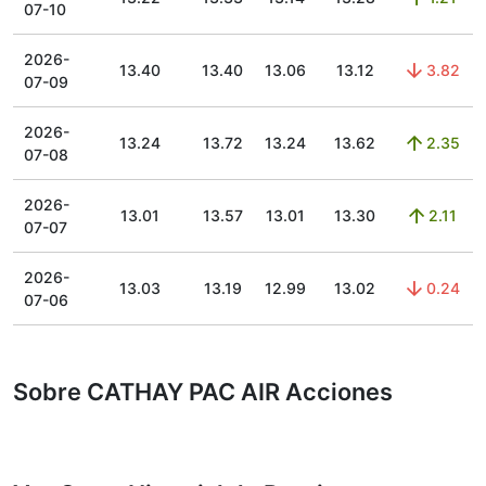
07-10
2026-
13.40
13.40
13.06
13.12
3.82
07-09
2026-
13.24
13.72
13.24
13.62
2.35
07-08
2026-
13.01
13.57
13.01
13.30
2.11
07-07
2026-
13.03
13.19
12.99
13.02
0.24
07-06
Sobre CATHAY PAC AIR Acciones