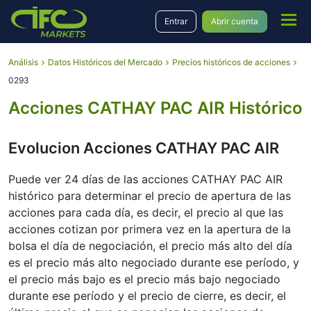
Entrar
Abrir cuenta
Análisis
Datos Históricos del Mercado
Precios históricos de acciones
0293
Acciones CATHAY PAC AIR Histórico
Evolucion Acciones CATHAY PAC AIR
Puede ver 24 días de las acciones CATHAY PAC AIR
histórico para determinar el precio de apertura de las
acciones para cada día, es decir, el precio al que las
acciones cotizan por primera vez en la apertura de la
bolsa el día de negociación, el precio más alto del día
es el precio más alto negociado durante ese período, y
el precio más bajo es el precio más bajo negociado
durante ese período y el precio de cierre, es decir, el