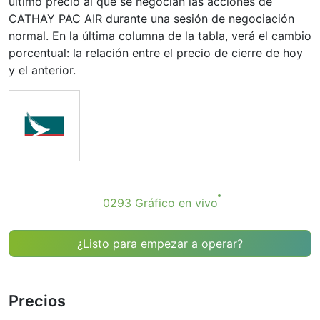
último precio al que se negocian las acciones de
CATHAY PAC AIR durante una sesión de negociación
normal. En la última columna de la tabla, verá el cambio
porcentual: la relación entre el precio de cierre de hoy
y el anterior.
0293 Gráfico en vivo
¿Listo para empezar a operar?
Precios