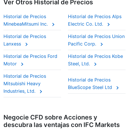
Ver Otros Historial de Precios
Historial de Precios
Historial de Precios Alps
MinebeaMitsumi Inc.
Electric Co. Ltd.
Historial de Precios
Historial de Precios Union
Lanxess
Pacific Corp.
Historial de Precios Ford
Historial de Precios Kobe
Motor
Steel, Ltd.
Historial de Precios
Historial de Precios
Mitsubishi Heavy
BlueScope Steel Ltd
Industries, Ltd.
Negocie CFD sobre Acciones y
descubra las ventajas con IFC Markets