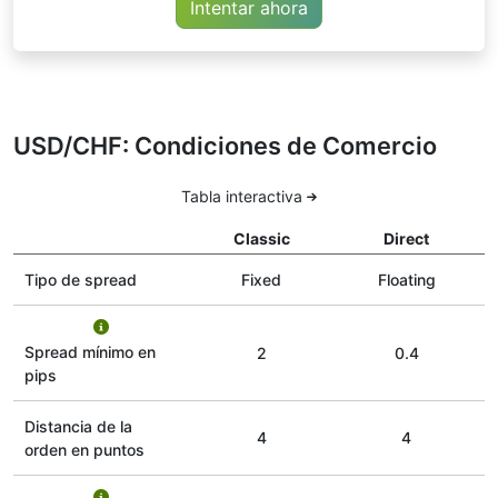
Intentar ahora
USD/CHF: Condiciones de Comercio
Tabla interactiva
Classic
Direct
Tipo de spread
Fixed
Floating
Spread mínimo en
2
0.4
pips
Distancia de la
4
4
orden en puntos