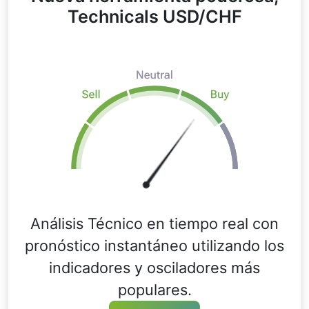
Technicals USD/CHF
Análisis Técnico en tiempo real con
pronóstico instantáneo utilizando los
indicadores y osciladores más
populares.