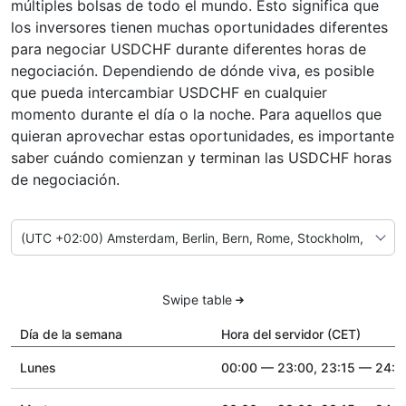
múltiples bolsas de todo el mundo. Esto significa que
los inversores tienen muchas oportunidades diferentes
para negociar USDCHF durante diferentes horas de
negociación. Dependiendo de dónde viva, es posible
que pueda intercambiar USDCHF en cualquier
momento durante el día o la noche. Para aquellos que
quieran aprovechar estas oportunidades, es importante
saber cuándo comienzan y terminan las USDCHF horas
de negociación.
Swipe table
Día de la semana
Hora del servidor (CET)
Lunes
00:00 — 23:00, 23:15 — 24:0