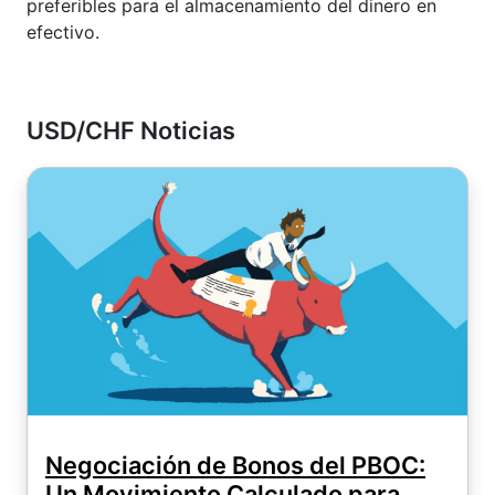
preferibles para el almacenamiento del dinero en
efectivo.
USD/CHF Noticias
Negociación de Bonos del PBOC:
Un Movimiento Calculado para