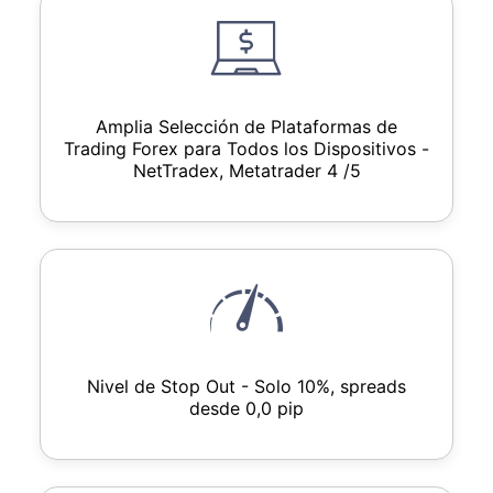
Amplia Selección de Plataformas de
Trading Forex para Todos los Dispositivos -
NetTradex, Metatrader 4 /5
Nivel de Stop Out - Solo 10%, spreads
desde 0,0 pip