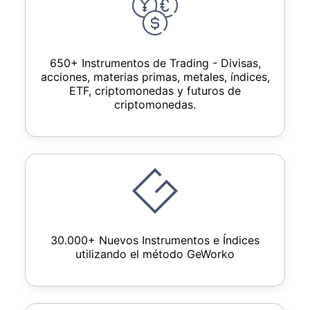
650+ Instrumentos de Trading - Divisas,
acciones, materias primas, metales, índices,
ETF, criptomonedas y futuros de
criptomonedas.
30.000+ Nuevos Instrumentos e Índices
utilizando el método GeWorko