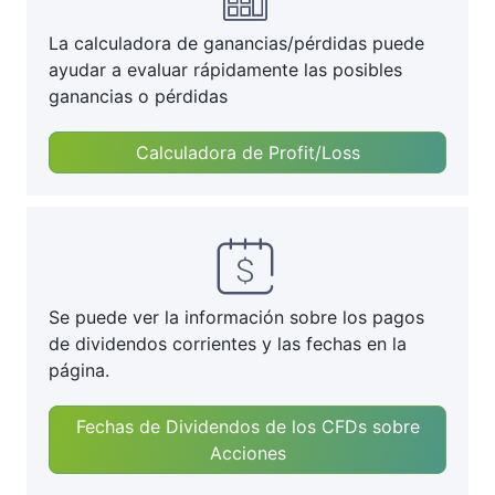
La calculadora de ganancias/pérdidas puede
ayudar a evaluar rápidamente las posibles
ganancias o pérdidas
Calculadora de Profit/Loss
Se puede ver la información sobre los pagos
de dividendos corrientes y las fechas en la
página.
Fechas de Dividendos de los CFDs sobre
Acciones