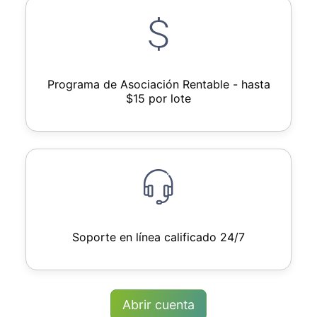
Programa de Asociación Rentable - hasta
$15 por lote
Soporte en línea calificado 24/7
Abrir cuenta