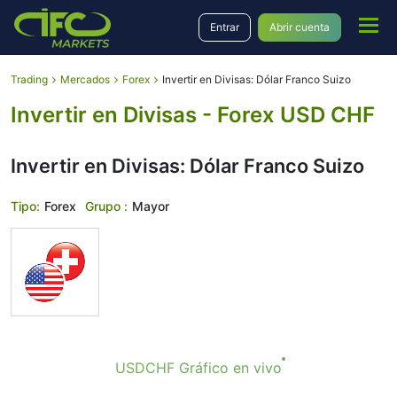
Entrar
Abrir cuenta
Trading
Mercados
Forex
Invertir en Divisas: Dólar Franco Suizo
Invertir en Divisas - Forex USD CHF
Invertir en Divisas: Dólar Franco Suizo
Tipo:
Forex
Grupo :
Mayor
USDCHF Gráfico en vivo