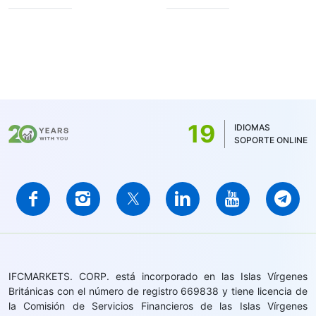
19
IDIOMAS
SOPORTE ONLINE
IFCMARKETS. CORP. está incorporado en las Islas Vírgenes
Británicas con el número de registro 669838 y tiene licencia de
la Comisión de Servicios Financieros de las Islas Vírgenes