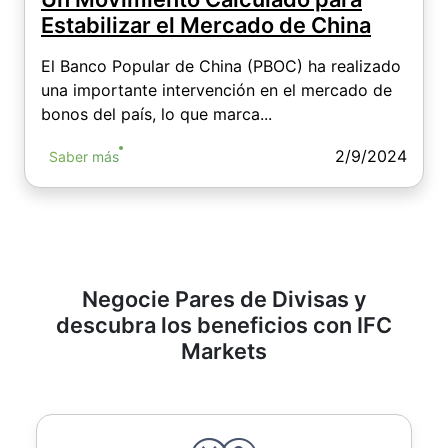
Estabilizar el Mercado de China
El Banco Popular de China (PBOC) ha realizado
una importante intervención en el mercado de
bonos del país, lo que marca...
2/9/2024
Saber más
Negocie Pares de Divisas y
descubra los beneficios con IFC
Markets