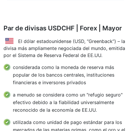
Par de divisas USDCHF | Forex |
Mayor
El dólar estadounidense (USD, “Greenback”) – la
divisa más ampliamente negociada del mundo, emitida
por el Sistema de Reserva Federal de EE.UU.
considerada como la moneda de reserva más
popular de los bancos centrales, instituciones
financieras e inversores privados
a menudo se considera como un "refugio seguro"
efectivo debido a la fiabilidad universalmente
reconocido de la economía de EE.UU.
utilizada como unidad de pago estándar para los
mercados de las materias primas, como el oro y el