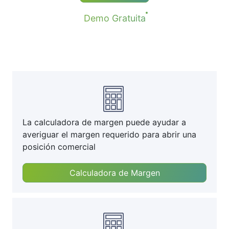
Demo Gratuita
La calculadora de margen puede ayudar a
averiguar el margen requerido para abrir una
posición comercial
Calculadora de Margen