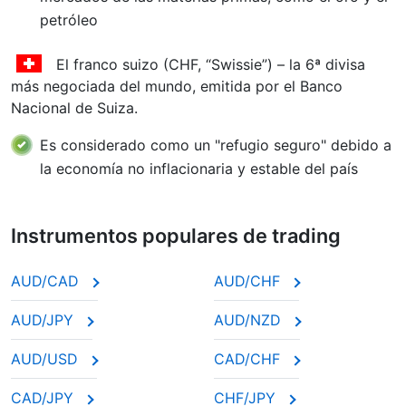
petróleo
El franco suizo (CHF, “Swissie”) – la 6ª divisa
más negociada del mundo, emitida por el Banco
Nacional de Suiza.
Es considerado como un "refugio seguro" debido a
la economía no inflacionaria y estable del país
Instrumentos populares de trading
AUD/CAD
AUD/CHF
AUD/JPY
AUD/NZD
AUD/USD
CAD/CHF
CAD/JPY
CHF/JPY