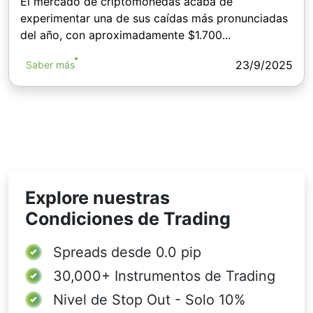
El mercado de criptomonedas acaba de
experimentar una de sus caídas más pronunciadas
del año, con aproximadamente $1.700...
23/9/2025
Saber más
Explore nuestras
Condiciones de Trading
Spreads desde
0.0 pip
30,000+
Instrumentos de Trading
Nivel de Stop Out - Solo 10%