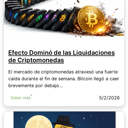
Efecto Dominó de las Liquidaciones
de Criptomonedas
El mercado de criptomonedas atravesó una fuerte
caída durante el fin de semana. Bitcoin llegó a caer
brevemente por debajo...
5/2/2026
Saber más