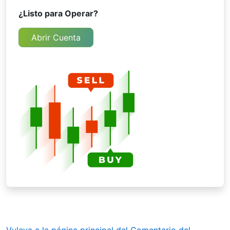
¿Listo para Operar?
Abrir Cuenta