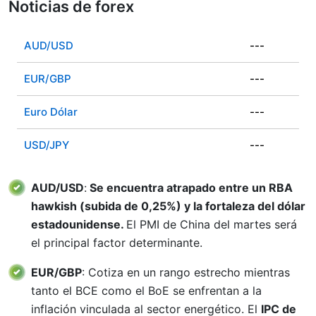
Noticias de forex
AUD/USD
---
EUR/GBP
---
Euro Dólar
---
USD/JPY
---
AUD/USD
:
Se encuentra atrapado entre un RBA
hawkish (subida de 0,25%) y la fortaleza del dólar
estadounidense.
El PMI de China del martes será
el principal factor determinante.
EUR/GBP
: Cotiza en un rango estrecho mientras
tanto el BCE como el BoE se enfrentan a la
inflación vinculada al sector energético. El
IPC de