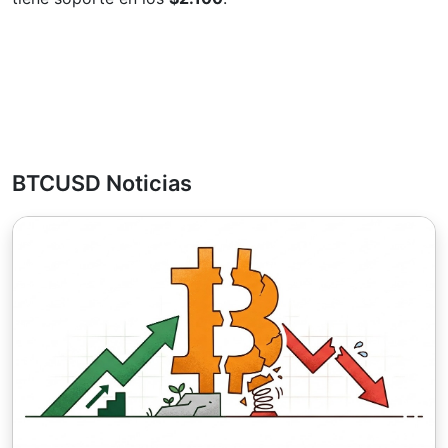
BTCUSD Noticias