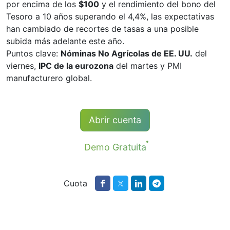
por encima de los
$100
y el rendimiento del bono del
Tesoro a 10 años superando el 4,4%, las expectativas
han cambiado de recortes de tasas a una posible
subida más adelante este año.
Puntos clave:
Nóminas No Agrícolas de EE. UU.
del
viernes,
IPC de la eurozona
del martes y PMI
manufacturero global.
Abrir cuenta
Demo Gratuita
Cuota