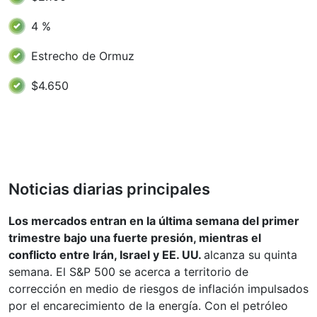
4 %
Estrecho de Ormuz
$4.650
Noticias diarias principales
Los mercados entran en la última semana del primer
trimestre bajo una fuerte presión, mientras el
conflicto entre Irán, Israel y EE. UU.
alcanza su quinta
semana. El S&P 500 se acerca a territorio de
corrección en medio de riesgos de inflación impulsados
por el encarecimiento de la energía. Con el petróleo