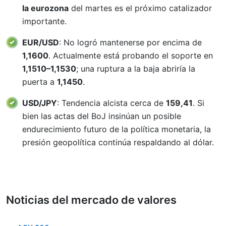
la eurozona
del martes es el próximo catalizador
importante.
EUR/USD
: No logró mantenerse por encima de
1,1600
. Actualmente está probando el soporte en
1,1510–1,1530
; una ruptura a la baja abriría la
puerta a
1,1450
.
USD/JPY
: Tendencia alcista cerca de
159,41
. Si
bien las actas del BoJ insinúan un posible
endurecimiento futuro de la política monetaria, la
presión geopolítica continúa respaldando al dólar.
Noticias del mercado de valores