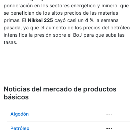
ponderación en los sectores energético y minero, que
se benefician de los altos precios de las materias
primas. El
Nikkei 225
cayó casi un
4 %
la semana
pasada, ya que el aumento de los precios del petróleo
intensifica la presión sobre el BoJ para que suba las
tasas.
Noticias del mercado de productos
básicos
Algodón
---
Petróleo
---