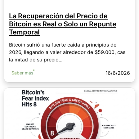
La Recuperación del Precio de
Bitcoin es Real o Solo un Repunte
Temporal
Bitcoin sufrió una fuerte caída a principios de
2026, llegando a valer alrededor de $59.000, casi
la mitad de su precio...
16/6/2026
Saber más