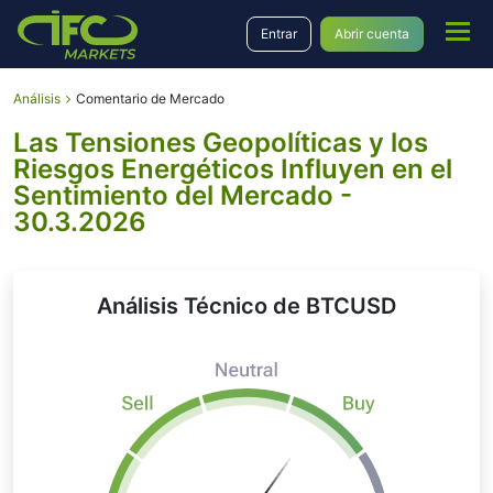
Entrar
Abrir cuenta
Análisis
Comentario de Mercado
Las Tensiones Geopolíticas y los
Riesgos Energéticos Influyen en el
Sentimiento del Mercado -
30.3.2026
Análisis Técnico de BTCUSD