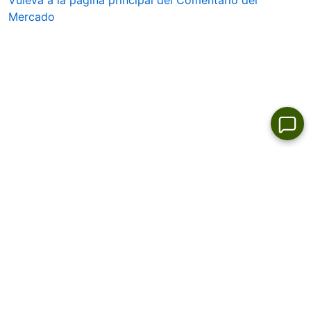
Vuleva a la página principal del Comentario del
Mercado