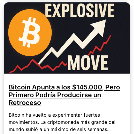
Bitcoin Apunta a los $145.000, Pero
Primero Podría Producirse un
Retroceso
Bitcoin ha vuelto a experimentar fuertes
movimientos. La criptomoneda más grande del
mundo subió a un máximo de seis semanas...