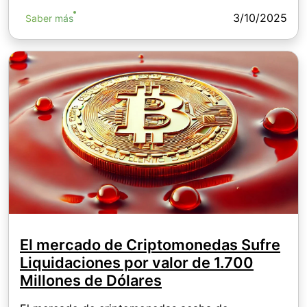
3/10/2025
Saber más
El mercado de Criptomonedas Sufre
Liquidaciones por valor de 1.700
Millones de Dólares