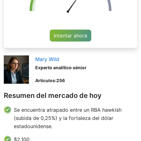
Intentar ahora
Mary Wild
Experto analítico sénior
Artículos:
256
Resumen del mercado de hoy
Se encuentra atrapado entre un RBA hawkish
(subida de 0,25%) y la fortaleza del dólar
estadounidense.
$2.100