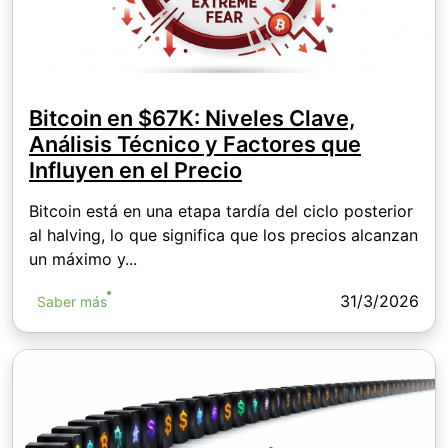
Bitcoin en $67K: Niveles Clave,
Análisis Técnico y Factores que
Influyen en el Precio
Bitcoin está en una etapa tardía del ciclo posterior
al halving, lo que significa que los precios alcanzan
un máximo y...
31/3/2026
Saber más