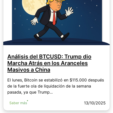
Análisis del BTCUSD: Trump dio
Marcha Atrás en los Aranceles
Masivos a China
El lunes, Bitcoin se estabilizó en $115.000 después
de la fuerte ola de liquidación de la semana
pasada, ya que Trump...
13/10/2025
Saber más