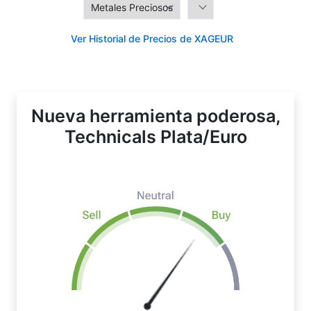
Ver Historial de Precios de XAGEUR
Nueva herramienta poderosa,
Technicals Plata/Euro