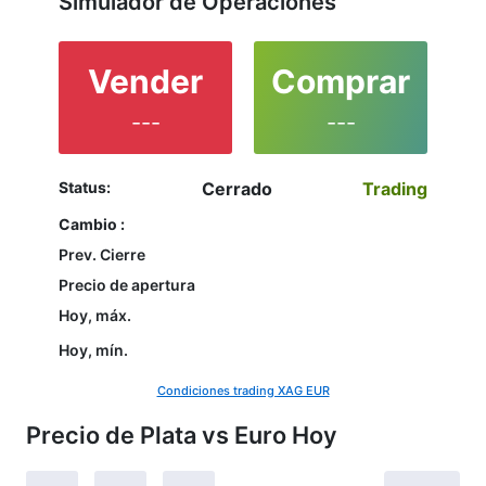
Simulador de Operaciones
Vender
Comprar
---
---
Status:
Cerrado
Trading
Cambio :
Prev. Cierre
Precio de apertura
Hoy, máx.
Hoy, mín.
Condiciones trading XAG EUR
Precio de Plata vs Euro Hoy