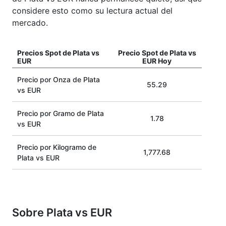
considere esto como su lectura actual del
mercado.
Precios Spot de Plata vs
Precio Spot de Plata vs
EUR
EUR Hoy
Precio por Onza de Plata
55.29
vs EUR
Precio por Gramo de Plata
1.78
vs EUR
Precio por Kilogramo de
1,777.68
Plata vs EUR
Sobre Plata vs EUR