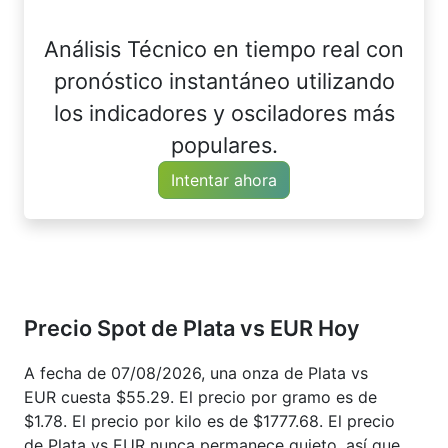
Análisis Técnico en tiempo real con
pronóstico instantáneo utilizando
los indicadores y osciladores más
populares.
Intentar ahora
Precio Spot de Plata vs EUR Hoy
A fecha de 07/08/2026, una onza de Plata vs
EUR cuesta $55.29. El precio por gramo es de
$1.78. El precio por kilo es de $1777.68. El precio
de Plata vs EUR nunca permanece quieto, así que