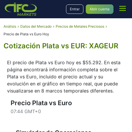
Entrar
Abrir cuenta
Análisis
Datos del Mercado
Precios de Metales Preciosos
Precio de Plata vs Euro Hoy
Cotización Plata vs EUR: XAGEUR
El precio de Plata vs Euro hoy es $55.292. En esta
página encontrará información completa sobre el
Plata vs Euro, incluido el precio actual y su
evolución en el gráfico en tiempo real, que puede
visualizarse en 8 marcos temporales diferentes.
Precio Plata vs Euro
07:45 GMT+0