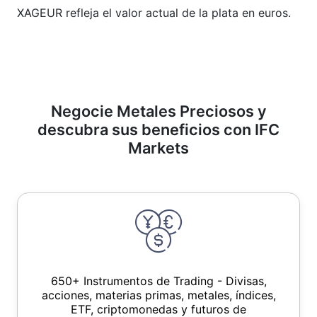
XAGEUR refleja el valor actual de la plata en euros.
Negocie Metales Preciosos y
descubra sus beneficios con IFC
Markets
650+ Instrumentos de Trading - Divisas,
acciones, materias primas, metales, índices,
ETF, criptomonedas y futuros de