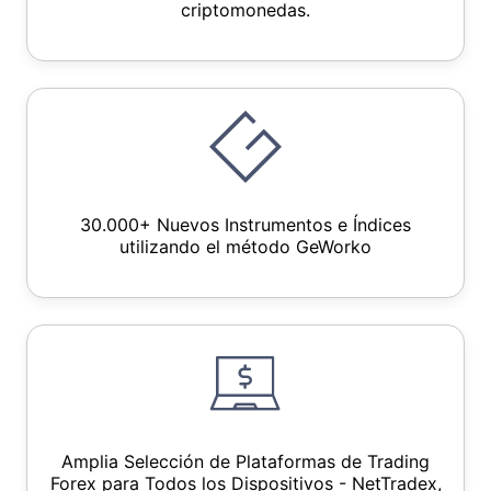
criptomonedas.
30.000+ Nuevos Instrumentos e Índices
utilizando el método GeWorko
Amplia Selección de Plataformas de Trading
Forex para Todos los Dispositivos - NetTradex,