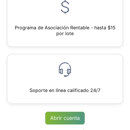
Programa de Asociación Rentable - hasta $15
por lote
Soporte en línea calificado 24/7
Abrir cuenta