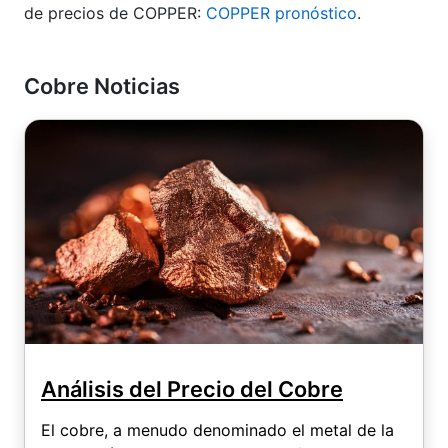
de precios de COPPER:
COPPER pronóstico
.
Cobre Noticias
Análisis del Precio del Cobre
El cobre, a menudo denominado el metal de la