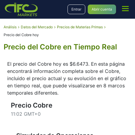
Entrar
Abrir cuenta
Análisis
Datos del Mercado
Precios de Materias Primas
Precio del Cobre hoy
Precio del Cobre en Tiempo Real
El precio del Cobre hoy es $6.6473. En esta página
encontrará información completa sobre el Cobre,
incluido el precio actual y su evolución en el gráfico
en tiempo real, que puede visualizarse en 8 marcos
temporales diferentes.
Precio Cobre
11:02 GMT+0