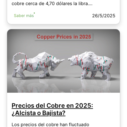
cobre cerca de 4,70 dólares la libra....
26/5/2025
Saber más
Precios del Cobre en 2025:
¿Alcista o Bajista?
Los precios del cobre han fluctuado