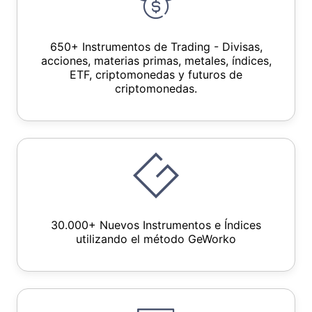
650+ Instrumentos de Trading - Divisas,
acciones, materias primas, metales, índices,
ETF, criptomonedas y futuros de
criptomonedas.
30.000+ Nuevos Instrumentos e Índices
utilizando el método GeWorko