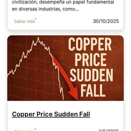
civilización, desempeña un papel fundamental
en diversas industrias, como...
30/10/2025
Saber más
Copper Price Sudden Fall