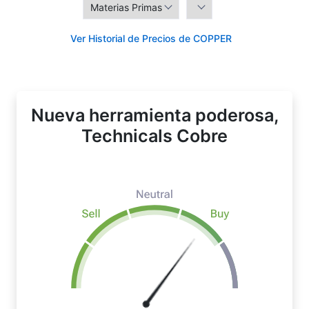
Ver Historial de Precios de COPPER
Nueva herramienta poderosa,
Technicals Cobre