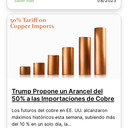
1/8/2025
Saber más
Trump Propone un Arancel del
50% a las Importaciones de Cobre
Los futuros del cobre en EE. UU. alcanzaron
máximos históricos esta semana, subiendo más
del 10 % en un solo día, la...