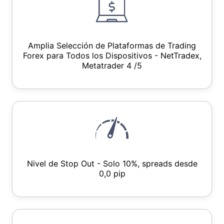
Amplia Selección de Plataformas de Trading
Forex para Todos los Dispositivos - NetTradex,
Metatrader 4 /5
Nivel de Stop Out - Solo 10%, spreads desde
0,0 pip