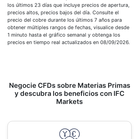
los últimos 23 días que incluye precios de apertura,
precios altos, precios bajos del día. Consulte el
precio del cobre durante los últimos 7 años para
obtener múltiples rangos de fechas, visualice desde
1 minuto hasta el gráfico semanal y obtenga los
precios en tiempo real actualizados en 08/09/2026.
Negocie CFDs sobre Materias Primas
y descubra los beneficios con IFC
Markets