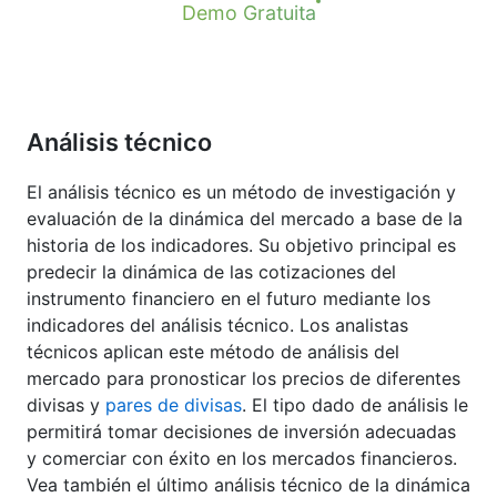
Demo Gratuita
Análisis técnico
El análisis técnico es un método de investigación y
evaluación de la dinámica del mercado a base de la
historia de los indicadores. Su objetivo principal es
predecir la dinámica de las cotizaciones del
instrumento financiero en el futuro mediante los
indicadores del análisis técnico. Los analistas
técnicos aplican este método de análisis del
mercado para pronosticar los precios de diferentes
divisas y
pares de divisas
. El tipo dado de análisis le
permitirá tomar decisiones de inversión adecuadas
y comerciar con éxito en los mercados financieros.
Vea también el último análisis técnico de la dinámica