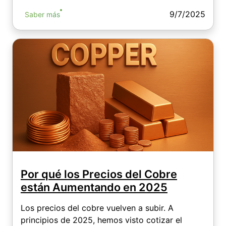
9/7/2025
Saber más
Por qué los Precios del Cobre
están Aumentando en 2025
Los precios del cobre vuelven a subir. A
principios de 2025, hemos visto cotizar el