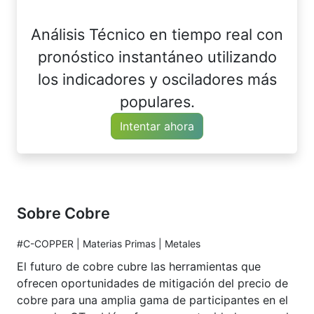
Análisis Técnico en tiempo real con
pronóstico instantáneo utilizando
los indicadores y osciladores más
populares.
Intentar ahora
Sobre Cobre
#C-COPPER | Materias Primas | Metales
El futuro de cobre cubre las herramientas que
ofrecen oportunidades de mitigación del precio de
cobre para una amplia gama de participantes en el