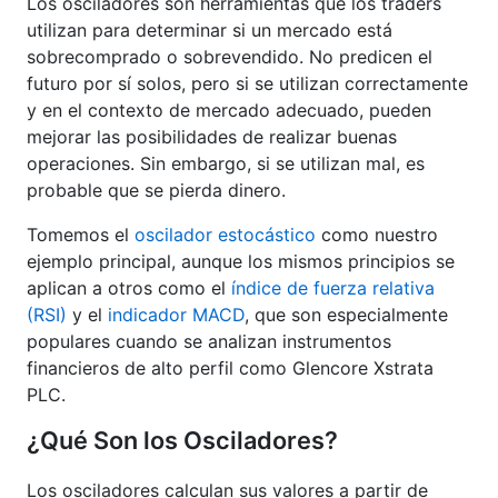
Los osciladores son herramientas que los traders
utilizan para determinar si un mercado está
sobrecomprado o sobrevendido. No predicen el
futuro por sí solos, pero si se utilizan correctamente
y en el contexto de mercado adecuado, pueden
mejorar las posibilidades de realizar buenas
operaciones. Sin embargo, si se utilizan mal, es
probable que se pierda dinero.
Tomemos el
oscilador estocástico
como nuestro
ejemplo principal, aunque los mismos principios se
aplican a otros como el
índice de fuerza relativa
(RSI)
y el
indicador MACD
, que son especialmente
populares cuando se analizan instrumentos
financieros de alto perfil como Glencore Xstrata
PLC.
¿Qué Son los Osciladores?
Los osciladores calculan sus valores a partir de