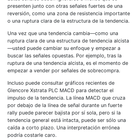
presenten junto con otras señales fuertes de una
reversión, como una zona de resistencia importante
o una ruptura clara de la estructura de la tendencia.
Una vez que una tendencia cambia—como una
ruptura clara de una estructura de tendencia alcista
—usted puede cambiar su enfoque y empezar a
buscar las señales opuestas. Por ejemplo, tras la
ruptura de una tendencia alcista, es el momento de
empezar a vender por señales de sobrecompra.
Incluso puede consultar gráficos recientes de
Glencore Xstrata PLC MACD para detectar el
impulso de la tendencia. La línea MACD que cruza
por debajo de la línea de señal durante un fuerte
rally puede parecer bajista por sí sola, pero si la
tendencia general está intacta, puede ser sólo una
caída a corto plazo. Una interpretación errónea
podría costarle caro.