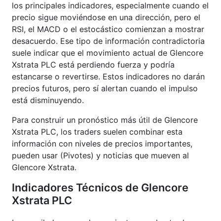
los principales indicadores, especialmente cuando el
precio sigue moviéndose en una dirección, pero el
RSI, el MACD o el estocástico comienzan a mostrar
desacuerdo. Ese tipo de información contradictoria
suele indicar que el movimiento actual de Glencore
Xstrata PLC está perdiendo fuerza y podría
estancarse o revertirse. Estos indicadores no darán
precios futuros, pero sí alertan cuando el impulso
está disminuyendo.
Para construir un pronóstico más útil de Glencore
Xstrata PLC, los traders suelen combinar esta
información con niveles de precios importantes,
pueden usar (Pivotes) y noticias que mueven al
Glencore Xstrata.
Indicadores Técnicos de Glencore
Xstrata PLC