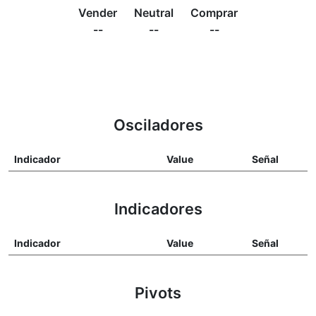
Vender
Neutral
Comprar
--
--
--
Osciladores
Indicador
Value
Señal
Indicadores
Indicador
Value
Señal
Pivots