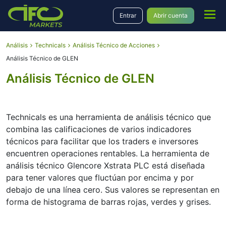
Entrar
Abrir cuenta
Análisis
Technicals
Análisis Técnico de Acciones
Análisis Técnico de GLEN
Análisis Técnico de GLEN
Technicals es una herramienta de análisis técnico que
combina las calificaciones de varios indicadores
técnicos para facilitar que los traders e inversores
encuentren operaciones rentables. La herramienta de
análisis técnico Glencore Xstrata PLC está diseñada
para tener valores que fluctúan por encima y por
debajo de una línea cero. Sus valores se representan en
forma de histograma de barras rojas, verdes y grises.