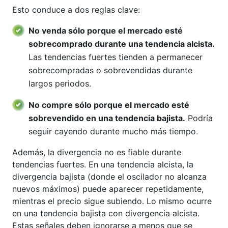
Esto conduce a dos reglas clave:
No venda sólo porque el mercado esté
sobrecomprado durante una tendencia alcista.
Las tendencias fuertes tienden a permanecer
sobrecompradas o sobrevendidas durante
largos periodos.
No compre sólo porque el mercado esté
sobrevendido en una tendencia bajista.
Podría
seguir cayendo durante mucho más tiempo.
Además, la divergencia no es fiable durante
tendencias fuertes. En una tendencia alcista, la
divergencia bajista (donde el oscilador no alcanza
nuevos máximos) puede aparecer repetidamente,
mientras el precio sigue subiendo. Lo mismo ocurre
en una tendencia bajista con divergencia alcista.
Estas señales deben ignorarse a menos que se