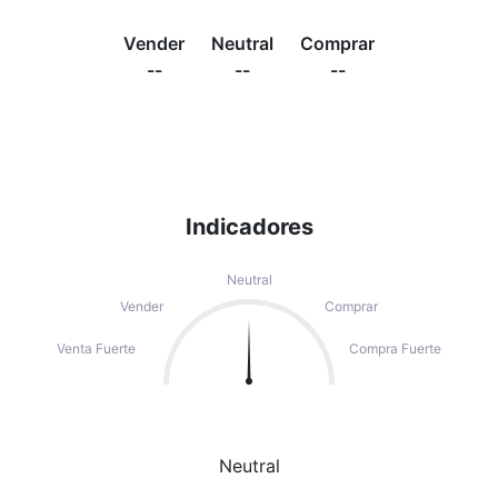
Vender
Neutral
Comprar
--
--
--
Indicadores
Neutral
Vender
Comprar
Venta Fuerte
Compra Fuerte
Neutral