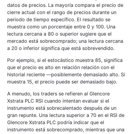
datos de precios. La mayoría compara el precio de
cierre actual con el rango de precios durante un
periodo de tiempo específico. El resultado se
muestra como un porcentaje entre 0 y 100. Una
lectura cercana a 80 o superior sugiere que el
mercado está sobrecomprado; una lectura cercana
a 20 o inferior significa que está sobrevendido.
Por ejemplo, si el estocástico muestra 85, significa
que el precio es alto en relación relación con el
historial reciente —posiblemente demasiado alto. Si
muestra 15, el precio puede ser demasiado bajo.
A menudo, los traders se refieren al Glencore
Xstrata PLC RSI cuando intentan evaluar si el
instrumento está sobrecalentado después de un
gran repunte. Una lectura superior a 70 en el RSI de
Glencore Xstrata PLC podría indicar que el
instrumento está sobrecomprado, mientras que una