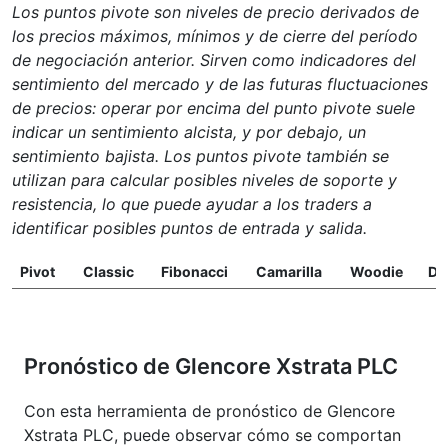
Los puntos pivote son niveles de precio derivados de
los precios máximos, mínimos y de cierre del período
de negociación anterior. Sirven como indicadores del
sentimiento del mercado y de las futuras fluctuaciones
de precios: operar por encima del punto pivote suele
indicar un sentimiento alcista, y por debajo, un
sentimiento bajista. Los puntos pivote también se
utilizan para calcular posibles niveles de soporte y
resistencia, lo que puede ayudar a los traders a
identificar posibles puntos de entrada y salida.
Pivot
Classic
Fibonacci
Camarilla
Woodie
D
Pronóstico de Glencore Xstrata PLC
Con esta herramienta de pronóstico de Glencore
Xstrata PLC, puede observar cómo se comportan