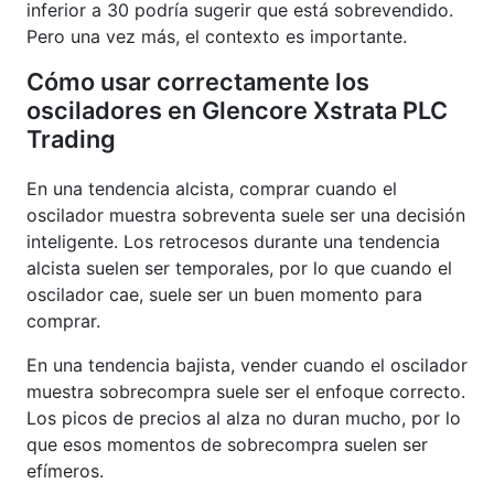
inferior a 30 podría sugerir que está sobrevendido.
Pero una vez más, el contexto es importante.
Cómo usar correctamente los
osciladores en Glencore Xstrata PLC
Trading
En una tendencia alcista, comprar cuando el
oscilador muestra sobreventa suele ser una decisión
inteligente. Los retrocesos durante una tendencia
alcista suelen ser temporales, por lo que cuando el
oscilador cae, suele ser un buen momento para
comprar.
En una tendencia bajista, vender cuando el oscilador
muestra sobrecompra suele ser el enfoque correcto.
Los picos de precios al alza no duran mucho, por lo
que esos momentos de sobrecompra suelen ser
efímeros.