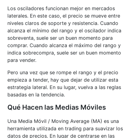
Los osciladores funcionan mejor en mercados
laterales. En este caso, el precio se mueve entre
niveles claros de soporte y resistencia. Cuando
alcanza el mínimo del rango y el oscilador indica
sobreventa, suele ser un buen momento para
comprar. Cuando alcanza el máximo del rango y
indica sobrecompra, suele ser un buen momento
para vender.
Pero una vez que se rompe el rango y el precio
empieza a tender, hay que dejar de utilizar esta
estrategia lateral. En su lugar, vuelva a las reglas
basadas en la tendencia.
Qué Hacen las Medias Móviles
Una Media Móvil / Moving Average (MA) es una
herramienta utilizada en trading para suavizar los
datos de precios. En lugar de centrarse en las