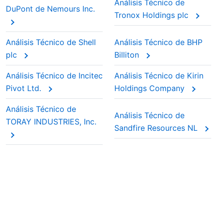
Análisis Técnico de
DuPont de Nemours Inc.
Tronox Holdings plc
Análisis Técnico de Shell
Análisis Técnico de BHP
plc
Billiton
Análisis Técnico de Incitec
Análisis Técnico de Kirin
Pivot Ltd.
Holdings Company
Análisis Técnico de
Análisis Técnico de
TORAY INDUSTRIES, Inc.
Sandfire Resources NL