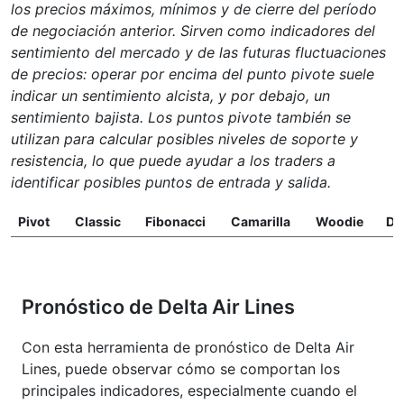
los precios máximos, mínimos y de cierre del período
de negociación anterior. Sirven como indicadores del
sentimiento del mercado y de las futuras fluctuaciones
de precios: operar por encima del punto pivote suele
indicar un sentimiento alcista, y por debajo, un
sentimiento bajista. Los puntos pivote también se
utilizan para calcular posibles niveles de soporte y
resistencia, lo que puede ayudar a los traders a
identificar posibles puntos de entrada y salida.
Pivot
Classic
Fibonacci
Camarilla
Woodie
D
Pronóstico de Delta Air Lines
Con esta herramienta de pronóstico de Delta Air
Lines, puede observar cómo se comportan los
principales indicadores, especialmente cuando el