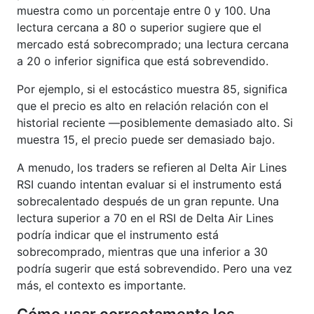
muestra como un porcentaje entre 0 y 100. Una
lectura cercana a 80 o superior sugiere que el
mercado está sobrecomprado; una lectura cercana
a 20 o inferior significa que está sobrevendido.
Por ejemplo, si el estocástico muestra 85, significa
que el precio es alto en relación relación con el
historial reciente —posiblemente demasiado alto. Si
muestra 15, el precio puede ser demasiado bajo.
A menudo, los traders se refieren al Delta Air Lines
RSI cuando intentan evaluar si el instrumento está
sobrecalentado después de un gran repunte. Una
lectura superior a 70 en el RSI de Delta Air Lines
podría indicar que el instrumento está
sobrecomprado, mientras que una inferior a 30
podría sugerir que está sobrevendido. Pero una vez
más, el contexto es importante.