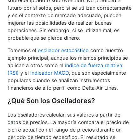
sobrecomprado o sobrevendido. No predicen el
futuro por sí solos, pero si se utilizan correctamente
y en el contexto de mercado adecuado, pueden
mejorar las posibilidades de realizar buenas
operaciones. Sin embargo, si se utilizan mal, es
probable que se pierda dinero.
Tomemos el
oscilador estocástico
como nuestro
ejemplo principal, aunque los mismos principios se
aplican a otros como el
índice de fuerza relativa
(RSI)
y el
indicador MACD
, que son especialmente
populares cuando se analizan instrumentos
financieros de alto perfil como Delta Air Lines.
¿Qué Son los Osciladores?
Los osciladores calculan sus valores a partir de
datos de precios. La mayoría compara el precio de
cierre actual con el rango de precios durante un
periodo de tiempo específico. El resultado se