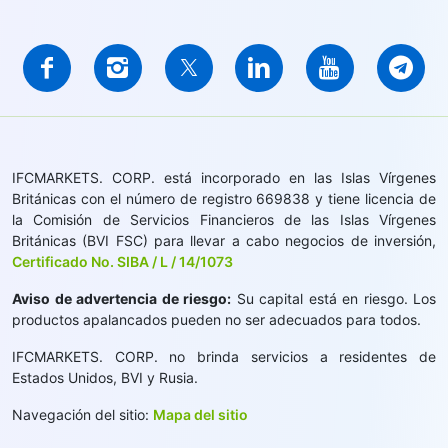
IFCMARKETS. CORP. está incorporado en las Islas Vírgenes
Británicas con el número de registro 669838 y tiene licencia de
la Comisión de Servicios Financieros de las Islas Vírgenes
Británicas (BVI FSC) para llevar a cabo negocios de inversión,
Certificado No. SIBA / L / 14/1073
Aviso de advertencia de riesgo:
Su capital está en riesgo. Los
productos apalancados pueden no ser adecuados para todos.
IFCMARKETS. CORP. no brinda servicios a residentes de
Estados Unidos, BVI y Rusia.
Navegación del sitio:
Mapa del sitio