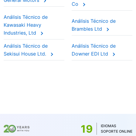
General Motors
Co
Análisis Técnico de
Análisis Técnico de
Kawasaki Heavy
Brambles Ltd
Industries, Ltd
Análisis Técnico de
Análisis Técnico de
Sekisui House Ltd.
Downer EDI Ltd
19
IDIOMAS
SOPORTE ONLINE