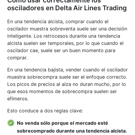
Cómo usar correctamente los
osciladores en Delta Air Lines Trading
En una tendencia alcista, comprar cuando el
oscilador muestra sobreventa suele ser una decisión
inteligente. Los retrocesos durante una tendencia
alcista suelen ser temporales, por lo que cuando el
oscilador cae, suele ser un buen momento para
comprar.
En una tendencia bajista, vender cuando el oscilador
muestra sobrecompra suele ser el enfoque correcto.
Los picos de precios al alza no duran mucho, por lo
que esos momentos de sobrecompra suelen ser
efímeros.
Esto conduce a dos reglas clave:
No venda sólo porque el mercado esté
sobrecomprado durante una tendencia alcista.