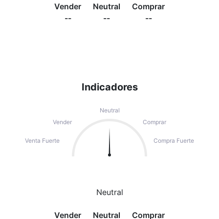
Vender
Neutral
Comprar
--
--
--
Indicadores
Neutral
Vender
Comprar
Venta Fuerte
Compra Fuerte
Neutral
Vender
Neutral
Comprar