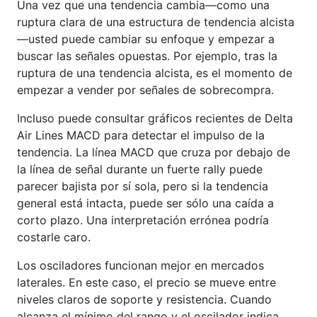
Una vez que una tendencia cambia—como una
ruptura clara de una estructura de tendencia alcista
—usted puede cambiar su enfoque y empezar a
buscar las señales opuestas. Por ejemplo, tras la
ruptura de una tendencia alcista, es el momento de
empezar a vender por señales de sobrecompra.
Incluso puede consultar gráficos recientes de Delta
Air Lines MACD para detectar el impulso de la
tendencia. La línea MACD que cruza por debajo de
la línea de señal durante un fuerte rally puede
parecer bajista por sí sola, pero si la tendencia
general está intacta, puede ser sólo una caída a
corto plazo. Una interpretación errónea podría
costarle caro.
Los osciladores funcionan mejor en mercados
laterales. En este caso, el precio se mueve entre
niveles claros de soporte y resistencia. Cuando
alcanza el mínimo del rango y el oscilador indica