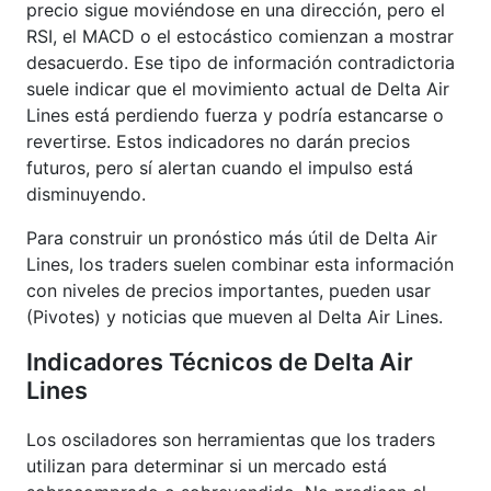
precio sigue moviéndose en una dirección, pero el
RSI, el MACD o el estocástico comienzan a mostrar
desacuerdo. Ese tipo de información contradictoria
suele indicar que el movimiento actual de Delta Air
Lines está perdiendo fuerza y podría estancarse o
revertirse. Estos indicadores no darán precios
futuros, pero sí alertan cuando el impulso está
disminuyendo.
Para construir un pronóstico más útil de Delta Air
Lines, los traders suelen combinar esta información
con niveles de precios importantes, pueden usar
(Pivotes) y noticias que mueven al Delta Air Lines.
Indicadores Técnicos de Delta Air
Lines
Los osciladores son herramientas que los traders
utilizan para determinar si un mercado está