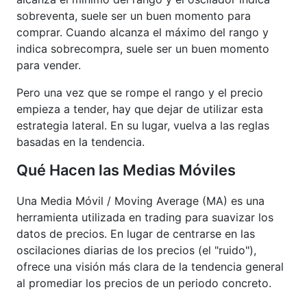
sobreventa, suele ser un buen momento para
comprar. Cuando alcanza el máximo del rango y
indica sobrecompra, suele ser un buen momento
para vender.
Pero una vez que se rompe el rango y el precio
empieza a tender, hay que dejar de utilizar esta
estrategia lateral. En su lugar, vuelva a las reglas
basadas en la tendencia.
Qué Hacen las Medias Móviles
Una Media Móvil / Moving Average (MA) es una
herramienta utilizada en trading para suavizar los
datos de precios. En lugar de centrarse en las
oscilaciones diarias de los precios (el "ruido"),
ofrece una visión más clara de la tendencia general
al promediar los precios de un periodo concreto.