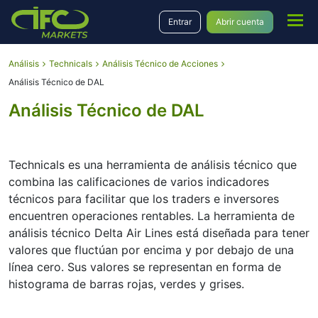
Entrar
Abrir cuenta
Análisis
Technicals
Análisis Técnico de Acciones
Análisis Técnico de DAL
Análisis Técnico de DAL
Technicals es una herramienta de análisis técnico que
combina las calificaciones de varios indicadores
técnicos para facilitar que los traders e inversores
encuentren operaciones rentables. La herramienta de
análisis técnico Delta Air Lines está diseñada para tener
valores que fluctúan por encima y por debajo de una
línea cero. Sus valores se representan en forma de
histograma de barras rojas, verdes y grises.