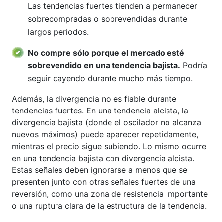
Las tendencias fuertes tienden a permanecer
sobrecompradas o sobrevendidas durante
largos periodos.
No compre sólo porque el mercado esté
sobrevendido en una tendencia bajista.
Podría
seguir cayendo durante mucho más tiempo.
Además, la divergencia no es fiable durante
tendencias fuertes. En una tendencia alcista, la
divergencia bajista (donde el oscilador no alcanza
nuevos máximos) puede aparecer repetidamente,
mientras el precio sigue subiendo. Lo mismo ocurre
en una tendencia bajista con divergencia alcista.
Estas señales deben ignorarse a menos que se
presenten junto con otras señales fuertes de una
reversión, como una zona de resistencia importante
o una ruptura clara de la estructura de la tendencia.