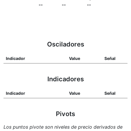
--
--
--
Osciladores
Indicador
Value
Señal
Indicadores
Indicador
Value
Señal
Pivots
Los puntos pivote son niveles de precio derivados de